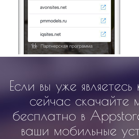
Если вы уже являетесь
сейчас скачайте 
бесплатно в Appstor
ваши мобильные уст