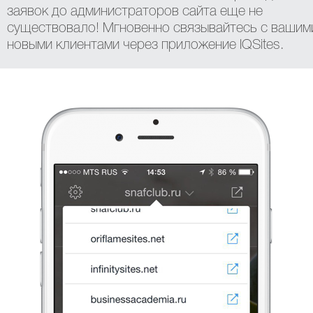
заявок до администраторов сайта еще не
существовало! Мгновенно связывайтесь с вашим
новыми клиентами через приложение IQSites.