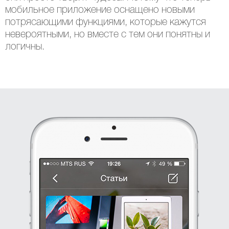
мобильное приложение оснащено новыми
потрясающими функциями, которые кажутся
невероятными, но вместе с тем они понятны и
логичны.