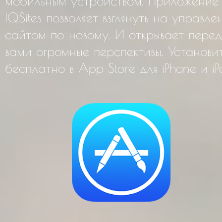
мобильным устройством. Приложение
IQSites позволяет взглянуть на управле
сайтом по-новому. И открывает перед
вами огромные перспективы. Установи
бесплатно в App Store для iPhone и iP