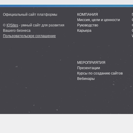
Официальный сайт платформы
КОМПАНИЯ
Миссия, цели и ценности
©
IQSites
- умный сайт для развития
Руководство
Вашего бизнеса
Карьера
Пользовательское соглашение
МЕРОПРИЯТИЯ
Презентации
Курсы по созданию сайтов
Вебинары