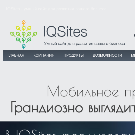
IQSites - умный сайт для развития вашего бизнеса
ГЛАВНАЯ
КОМПАНИЯ
ПРОДУКТЫ
ВОЗМОЖНОСТИ
М
Мобильное пр
Грандиозно выгляди