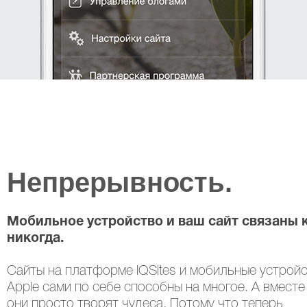
Непрерывность.
Мобильное устройство и ваш сайт связаны 
никогда.
Сайты на платформе IQSites и мобильные устрой
Apple сами по себе способны на многое. А вместе
они просто творят чудеса. Потому что теперь