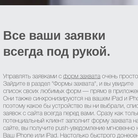
Все ваши заявки
всегда под рукой.
Управлять заявками с
форм захвата
очень просто
Зайдите в раздел "Формы захвата", и вы увидите
список своих любимых форм — прямо в приложе
Они также синхронизируются на вашем iPad и iPh
поэтому какое бы устройство вы ни выбрали, спи
заявок с сайта всегда перед вами. Сразу как толь
потенциальный клиент заполнит форму захвата н
сайте, вы получите push-уведомление мгновенно 
Ваш iPhone или iPad. Настолько быстрого донесе